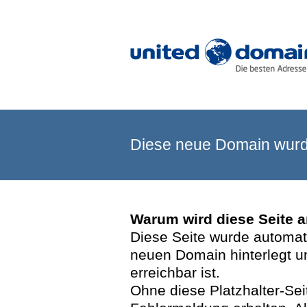
Diese neue Domain wurde
Warum wird diese Seite 
Diese Seite wurde automatis
neuen Domain hinterlegt u
erreichbar ist.
Ohne diese Platzhalter-Se